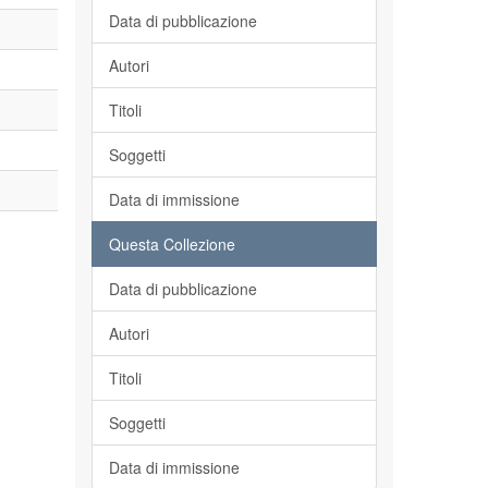
Data di pubblicazione
Autori
Titoli
Soggetti
Data di immissione
Questa Collezione
Data di pubblicazione
Autori
Titoli
Soggetti
Data di immissione