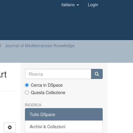
italiano
Login
Journal of Mediterranean Knowledge
rt
Cerca in DSpace
Questa Collezione
RICERCA
Tutto DSpace
Archivi & Collezioni