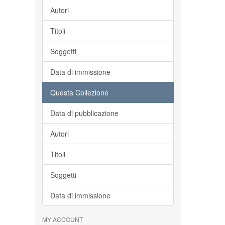
Autori
Titoli
Soggetti
Data di immissione
Questa Collezione
Data di pubblicazione
Autori
Titoli
Soggetti
Data di immissione
MY ACCOUNT