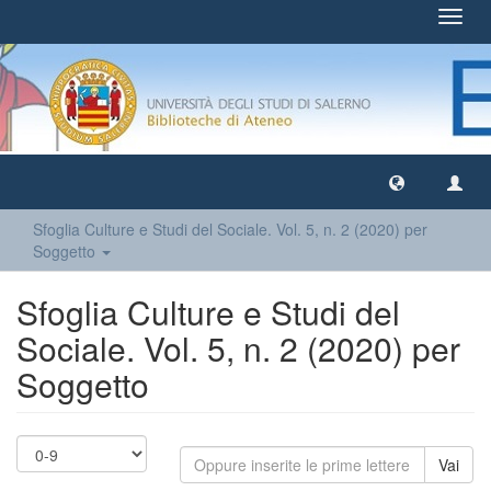
Toggl
navig
Sfoglia Culture e Studi del Sociale. Vol. 5, n. 2 (2020) per
Soggetto
Sfoglia Culture e Studi del
Sociale. Vol. 5, n. 2 (2020) per
Soggetto
Vai