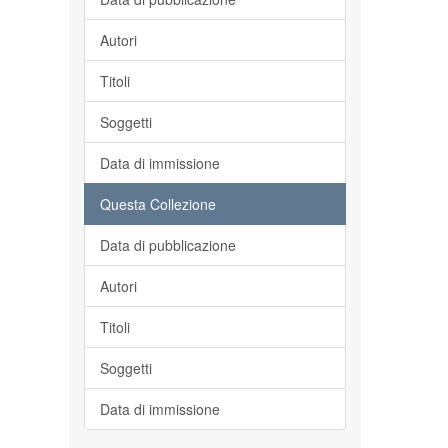
Autori
Titoli
Soggetti
Data di immissione
Questa Collezione
Data di pubblicazione
Autori
Titoli
Soggetti
Data di immissione