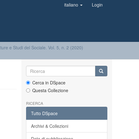
italiano
Login
ture e Studi del Sociale. Vol. 5, n. 2 (2020)
Cerca in DSpace
Questa Collezione
RICERCA
Tutto DSpace
Archivi & Collezioni
Data di pubblicazione