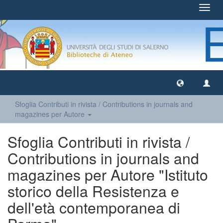
Toggl
navig
Sfoglia Contributi in rivista / Contributions in journals and
magazines per Autore
Sfoglia Contributi in rivista /
Contributions in journals and
magazines per Autore "Istituto
storico della Resistenza e
dell'età contemporanea di