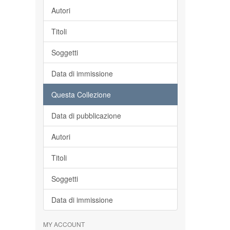
Autori
Titoli
Soggetti
Data di immissione
Questa Collezione
Data di pubblicazione
Autori
Titoli
Soggetti
Data di immissione
MY ACCOUNT