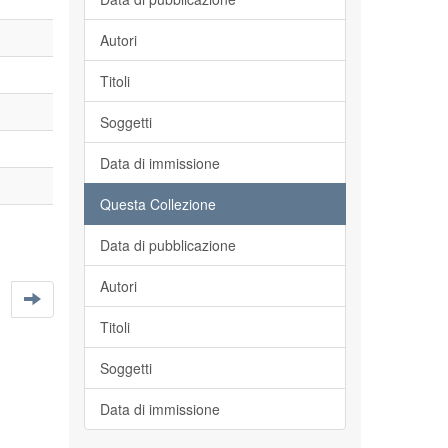
Autori
Titoli
Soggetti
Data di immissione
Questa Collezione
Data di pubblicazione
Autori
Titoli
Soggetti
Data di immissione