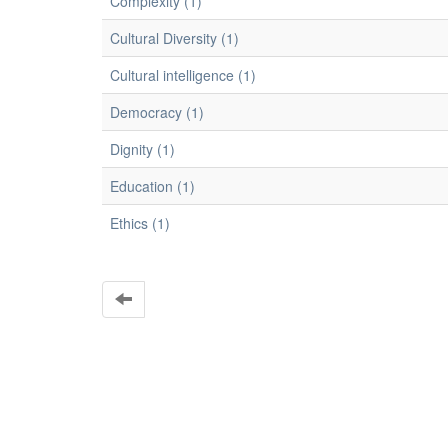
Complexity (1)
Cultural Diversity (1)
Cultural intelligence (1)
Democracy (1)
Dignity (1)
Education (1)
Ethics (1)