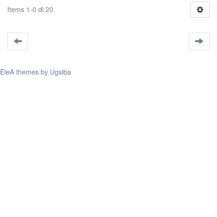
Items 1-0 di 20
EleA themes by Ugsiba