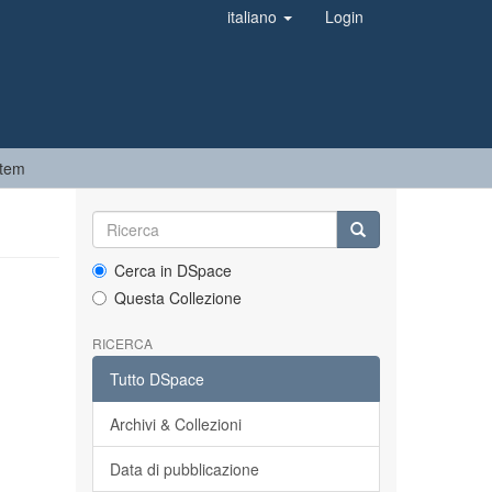
italiano
Login
Item
Cerca in DSpace
Questa Collezione
RICERCA
Tutto DSpace
Archivi & Collezioni
Data di pubblicazione