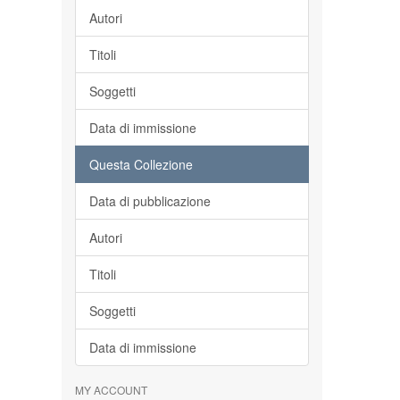
Autori
Titoli
Soggetti
Data di immissione
Questa Collezione
Data di pubblicazione
Autori
Titoli
Soggetti
Data di immissione
MY ACCOUNT