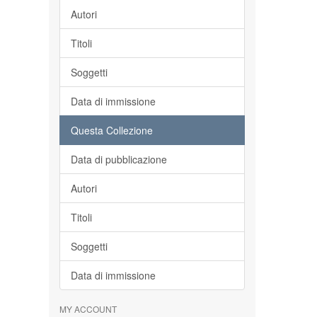
Autori
Titoli
Soggetti
Data di immissione
Questa Collezione
Data di pubblicazione
Autori
Titoli
Soggetti
Data di immissione
MY ACCOUNT