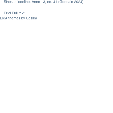
Sinestesieonline. Anno 13, no. 41 (Gennaio 2024)
Find Full text
EleA themes by Ugsiba