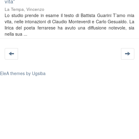
vita”
La Tempa, Vincenzo
Lo studio prende in esame il testo di Battista Guarini T’amo mia
vita, nelle intonazioni di Claudio Monteverdi e Carlo Gesualdo. La
lirica del poeta ferrarese ha avuto una diffusione notevole, sia
nella sua ...
EleA themes by Ugsiba