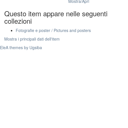
Mostra/
Apri
Questo item appare nelle seguenti
collezioni
Fotografie e poster / Pictures and posters
Mostra i principali dati dell'item
EleA themes by Ugsiba