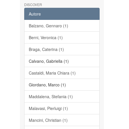
DISCOVER
Autore
Balzano, Gennaro (1)
Berni, Veronica (1)
Braga, Caterina (1)
Calvano, Gabriella (1)
Castaldi, Maria Chiara (1)
Giordano, Marco (1)
Maddalena, Stefania (1)
Malavasi, Pierluigi (1)
Mancini, Christian (1)