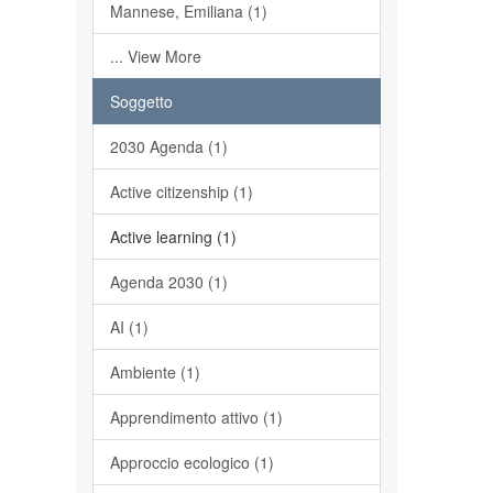
Mannese, Emiliana (1)
... View More
Soggetto
2030 Agenda (1)
Active citizenship (1)
Active learning (1)
Agenda 2030 (1)
AI (1)
Ambiente (1)
Apprendimento attivo (1)
Approccio ecologico (1)