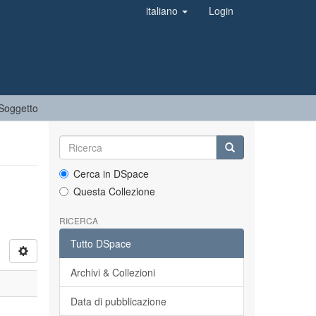
italiano
Login
 Soggetto
Cerca in DSpace
Questa Collezione
RICERCA
Tutto DSpace
Archivi & Collezioni
Data di pubblicazione