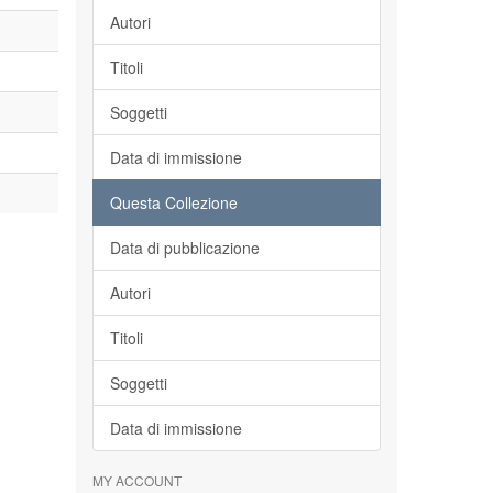
Autori
Titoli
Soggetti
Data di immissione
Questa Collezione
Data di pubblicazione
Autori
Titoli
Soggetti
Data di immissione
MY ACCOUNT