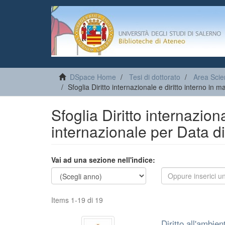
DSpace Home
Tesi di dottorato
Area Scie
Sfoglia Diritto internazionale e diritto interno in
Sfoglia Diritto internaziona
internazionale per Data d
Vai ad una sezione nell'indice:
Items 1-19 di 19
Diritto all'ambien