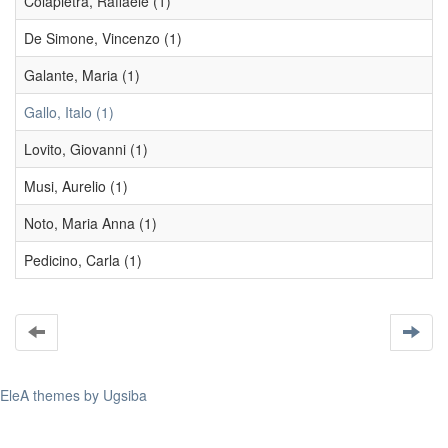
Colapietra, Raffaele (1)
De Simone, Vincenzo (1)
Galante, Maria (1)
Gallo, Italo (1)
Lovito, Giovanni (1)
Musi, Aurelio (1)
Noto, Maria Anna (1)
Pedicino, Carla (1)
EleA themes by Ugsiba