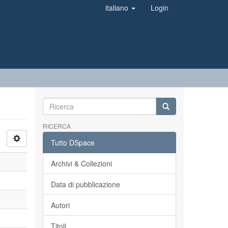
italiano
Login
RICERCA
Tutto DSpace
Archivi & Collezioni
Data di pubblicazione
Autori
Titoli