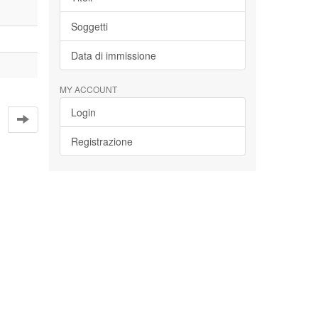
Soggetti
Data di immissione
MY ACCOUNT
Login
Registrazione