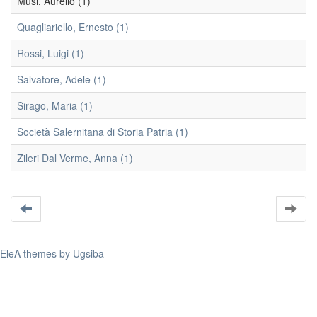
Musi, Aurelio (1)
Quagliariello, Ernesto (1)
Rossi, Luigi (1)
Salvatore, Adele (1)
Sirago, Maria (1)
Società Salernitana di Storia Patria (1)
Zileri Dal Verme, Anna (1)
EleA themes by Ugsiba