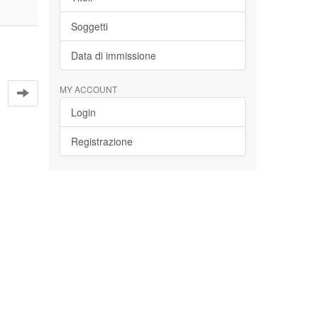
Soggetti
Data di immissione
MY ACCOUNT
Login
Registrazione