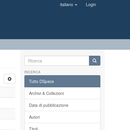
italiano
Login
RICERCA
Tutto DSpace
Archivi & Collezioni
Data di pubblicazione
Autori
Titoli