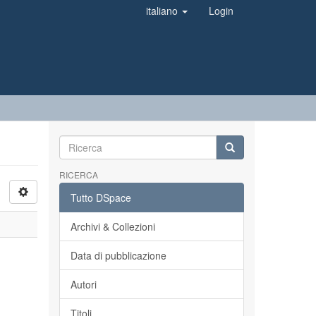
italiano
Login
RICERCA
Tutto DSpace
Archivi & Collezioni
Data di pubblicazione
Autori
Titoli