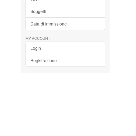
Soggetti
Data di immissione
MY ACCOUNT
Login
Registrazione