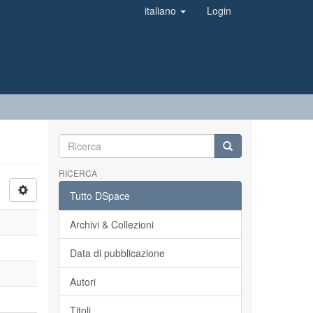
italiano
Login
RICERCA
Tutto DSpace
Archivi & Collezioni
Data di pubblicazione
Autori
Titoli