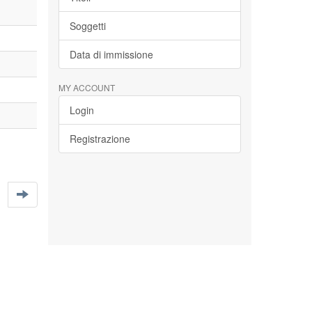
Soggetti
Data di immissione
MY ACCOUNT
Login
Registrazione