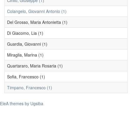
Cirillo, Giuseppe (1)
Colangelo, Giovanni Antonio (1)
Del Grosso, Maria Antonietta (1)
Di Giacomo, Lia (1)
Guardia, Giovanni (1)
Miraglia, Marina (1)
Quartararo, Maria Rosaria (1)
Sofia, Francesco (1)
Timpano, Francesco (1)
EleA themes by Ugsiba