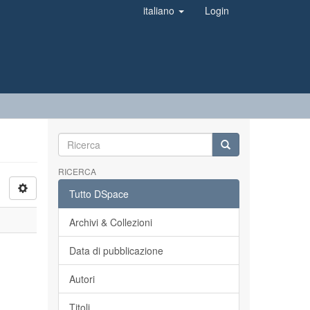
italiano
Login
RICERCA
Tutto DSpace
Archivi & Collezioni
Data di pubblicazione
Autori
Titoli