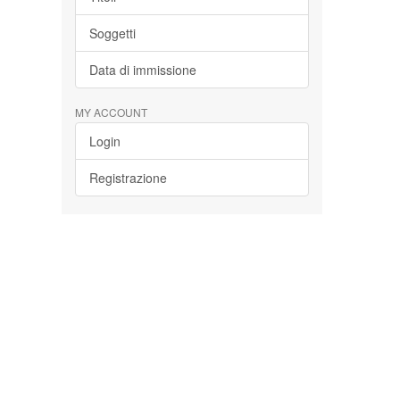
Soggetti
Data di immissione
MY ACCOUNT
Login
Registrazione