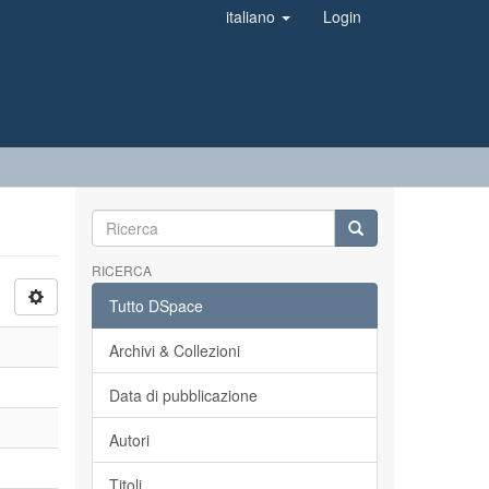
italiano
Login
RICERCA
Tutto DSpace
Archivi & Collezioni
Data di pubblicazione
Autori
Titoli