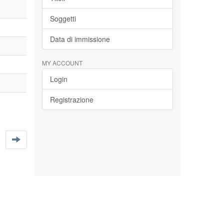
Soggetti
Data di immissione
MY ACCOUNT
Login
Registrazione