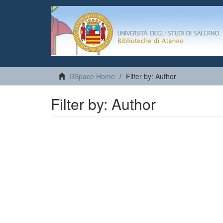
DSpace Home
Filter by: Author
Filter by: Author