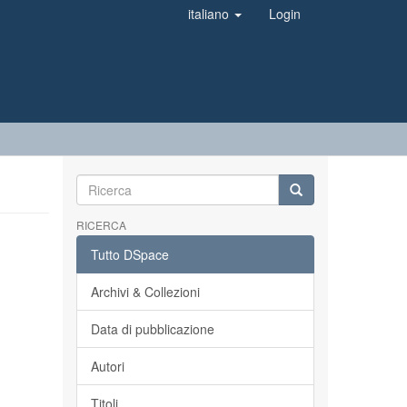
italiano
Login
RICERCA
Tutto DSpace
Archivi & Collezioni
Data di pubblicazione
Autori
Titoli