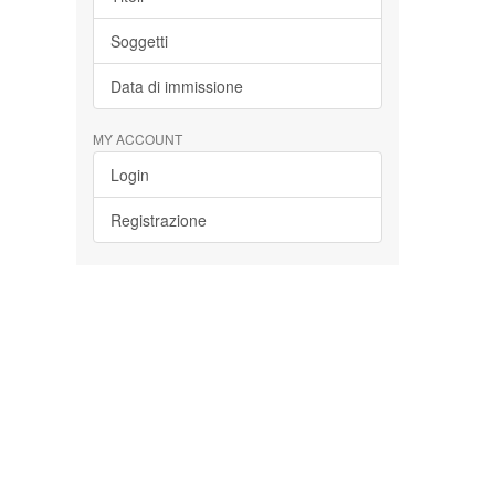
Soggetti
Data di immissione
MY ACCOUNT
Login
Registrazione