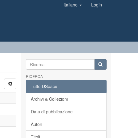
italiano
Login
RICERCA
Tutto DSpace
Archivi & Collezioni
Data di pubblicazione
Autori
Titoli