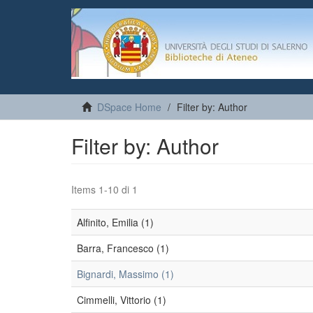
DSpace Home
Filter by: Author
Filter by: Author
Items 1-10 di 1
Alfinito, Emilia (1)
Barra, Francesco (1)
Bignardi, Massimo (1)
Cimmelli, Vittorio (1)