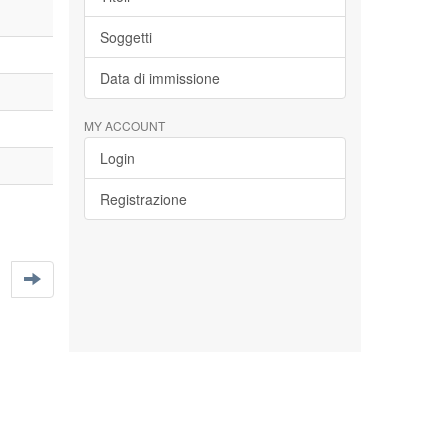
Soggetti
Data di immissione
MY ACCOUNT
Login
Registrazione