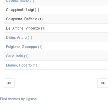
Casella, Mario (1)
Chiappinelli, Luigi (1)
Colapietra, Raffaele (1)
De Simone, Vincenzo (1)
Didier, Arturo (1)
Fulgione, Giuseppe (1)
Gallo, Italo (1)
Marino, Roberto (1)
EleA themes by Ugsiba