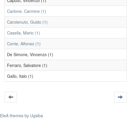
Caputo, Vincenzo (1)
Carlone, Carmine (1)
Carotenuto, Guido (1)
Casella, Mario (1)
Conte, Alfonso (1)
De Simone, Vincenzo (1)
Ferraro, Salvatore (1)
Gallo, Italo (1)
EleA themes by Ugsiba