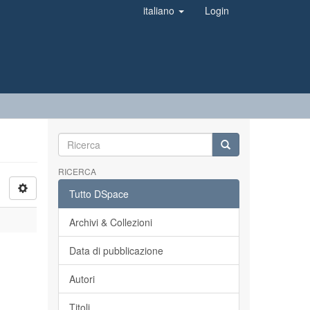
italiano
Login
RICERCA
Tutto DSpace
Archivi & Collezioni
Data di pubblicazione
Autori
Titoli