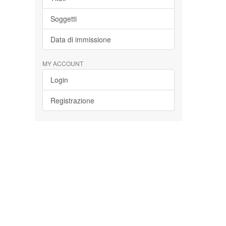
Soggetti
Data di immissione
MY ACCOUNT
Login
Registrazione