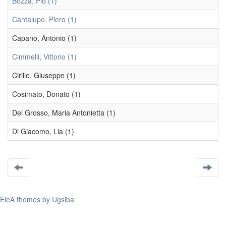
Bozza, Pio (1)
Cantalupo, Piero (1)
Capano, Antonio (1)
Cimmelli, Vittorio (1)
Cirillo, Giuseppe (1)
Cosimato, Donato (1)
Del Grosso, Maria Antonietta (1)
Di Giacomo, Lia (1)
EleA themes by Ugsiba