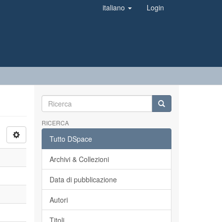
italiano
Login
RICERCA
Tutto DSpace
Archivi & Collezioni
Data di pubblicazione
Autori
Titoli