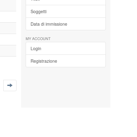
Soggetti
Data di immissione
MY ACCOUNT
Login
Registrazione