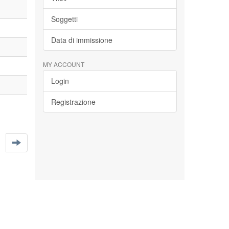
Soggetti
Data di immissione
MY ACCOUNT
Login
Registrazione