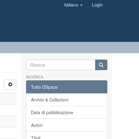
italiano
Login
RICERCA
Tutto DSpace
Archivi & Collezioni
Data di pubblicazione
Autori
Titoli