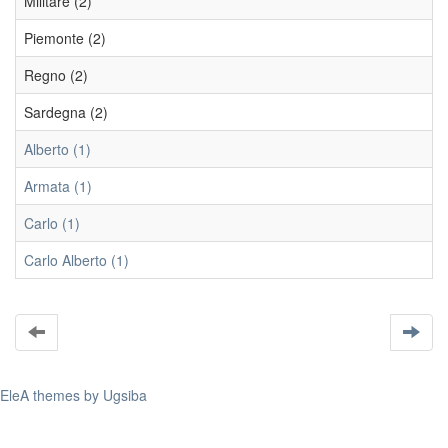
Militare (2)
Piemonte (2)
Regno (2)
Sardegna (2)
Alberto (1)
Armata (1)
Carlo (1)
Carlo Alberto (1)
EleA themes by Ugsiba