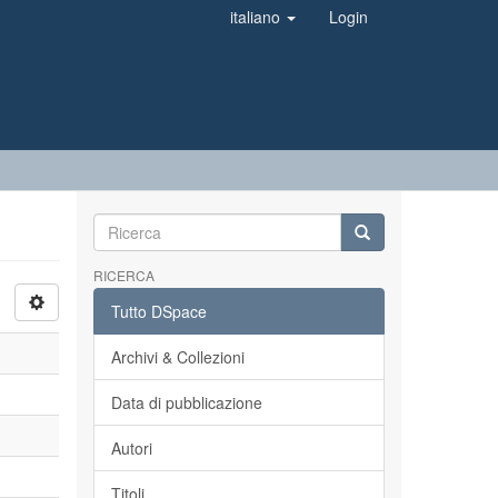
italiano
Login
RICERCA
Tutto DSpace
Archivi & Collezioni
Data di pubblicazione
Autori
Titoli