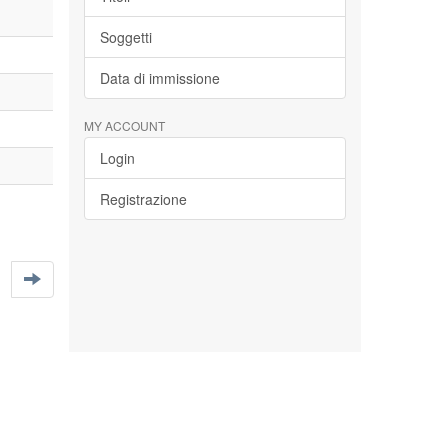
Soggetti
Data di immissione
MY ACCOUNT
Login
Registrazione