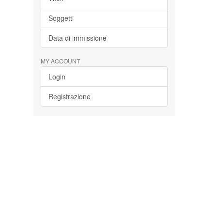
Soggetti
Data di immissione
MY ACCOUNT
Login
Registrazione