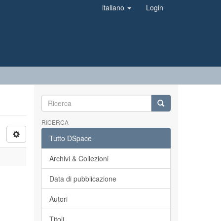
italiano
Login
RICERCA
Tutto DSpace
Archivi & Collezioni
Data di pubblicazione
Autori
Titoli