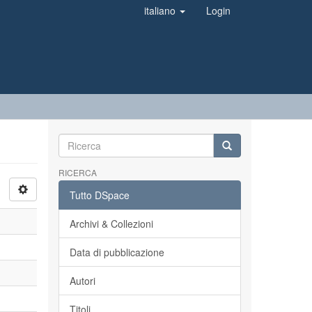
italiano
Login
RICERCA
Tutto DSpace
Archivi & Collezioni
Data di pubblicazione
Autori
Titoli