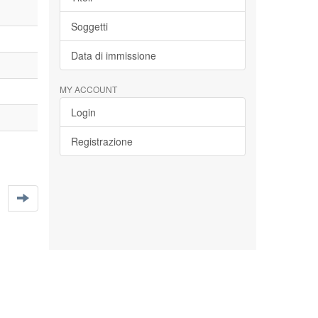
Soggetti
Data di immissione
MY ACCOUNT
Login
Registrazione