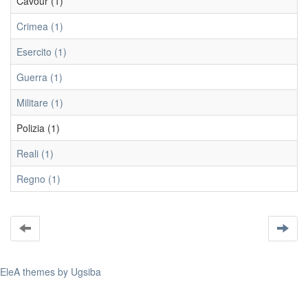
Cavour (1)
Crimea (1)
Esercito (1)
Guerra (1)
Militare (1)
Polizia (1)
Reali (1)
Regno (1)
EleA themes by Ugsiba