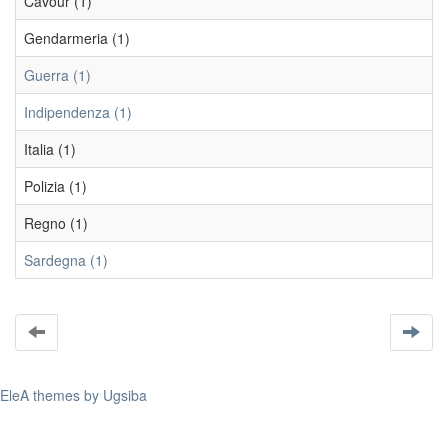
Cavour (1)
Gendarmeria (1)
Guerra (1)
Indipendenza (1)
Italia (1)
Polizia (1)
Regno (1)
Sardegna (1)
EleA themes by Ugsiba