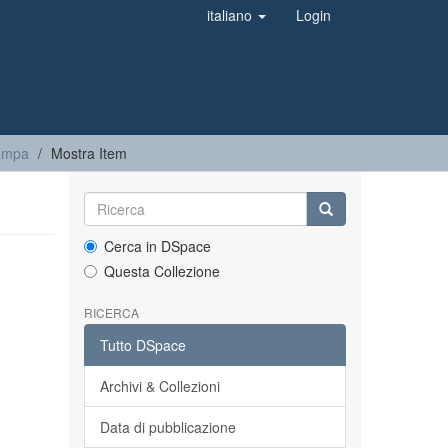
italiano
Login
tampa
Mostra Item
Cerca in DSpace
Questa Collezione
RICERCA
Tutto DSpace
Archivi & Collezioni
Data di pubblicazione