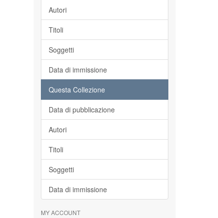
Autori
Titoli
Soggetti
Data di immissione
Questa Collezione
Data di pubblicazione
Autori
Titoli
Soggetti
Data di immissione
MY ACCOUNT