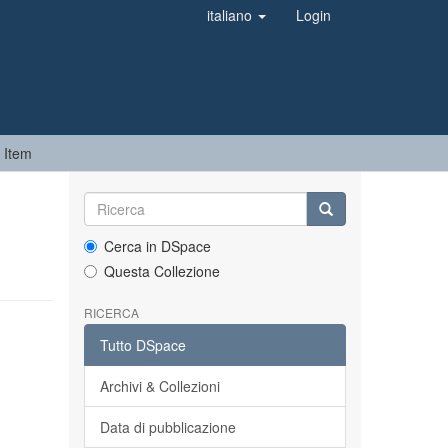
italiano
Login
 Item
Cerca in DSpace
Questa Collezione
RICERCA
Tutto DSpace
Archivi & Collezioni
Data di pubblicazione