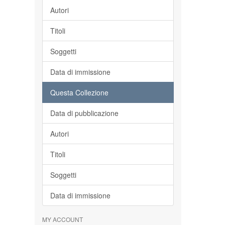
Autori
Titoli
Soggetti
Data di immissione
Questa Collezione
Data di pubblicazione
Autori
Titoli
Soggetti
Data di immissione
MY ACCOUNT