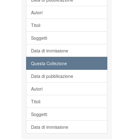
Autori
Titoli
Soggetti
Data di immissione
Questa Collezione
Data di pubblicazione
Autori
Titoli
Soggetti
Data di immissione