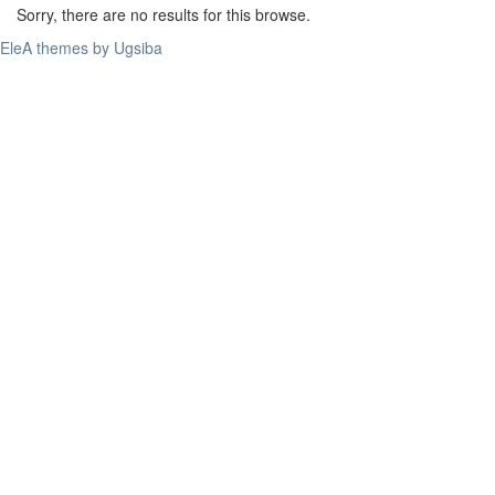
Sorry, there are no results for this browse.
EleA themes by Ugsiba