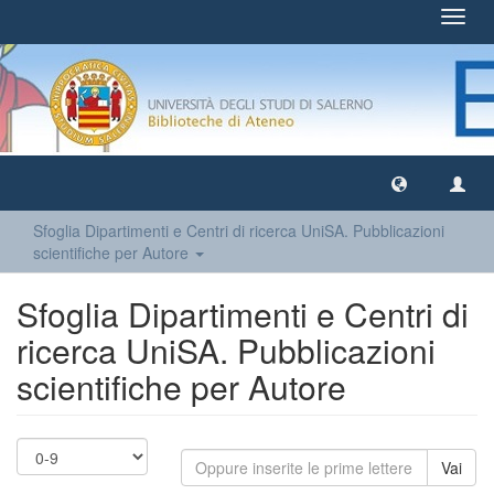
Toggl
navig
Sfoglia Dipartimenti e Centri di ricerca UniSA. Pubblicazioni
scientifiche per Autore
Sfoglia Dipartimenti e Centri di
ricerca UniSA. Pubblicazioni
scientifiche per Autore
Vai