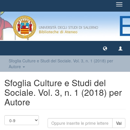
Toggl
navig
Sfoglia Culture e Studi del Sociale. Vol. 3, n. 1 (2018) per
Autore
Sfoglia Culture e Studi del
Sociale. Vol. 3, n. 1 (2018) per
Autore
Vai