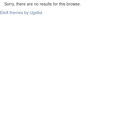
Sorry, there are no results for this browse.
EleA themes by Ugsiba