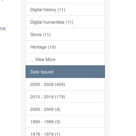
Digital history (11)
Digital humanities (11)
one
Storia (11)
Heritage (10)
... View More
Date Issued
2020 - 2026 (405)
2010 - 2019 (179)
2000 - 2009 (4)
1990 - 1999 (3)
1978 - 1979 (1)