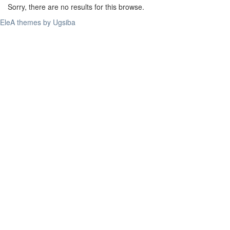
Sorry, there are no results for this browse.
EleA themes by Ugsiba