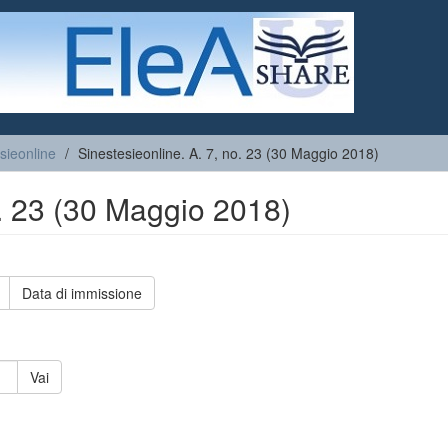
sieonline
Sinestesieonline. A. 7, no. 23 (30 Maggio 2018)
o. 23 (30 Maggio 2018)
Data di immissione
Vai