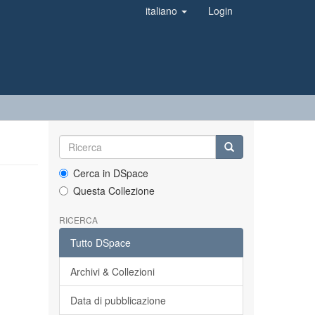
italiano
Login
Cerca in DSpace
Questa Collezione
RICERCA
Tutto DSpace
Archivi & Collezioni
Data di pubblicazione