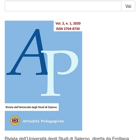
Vai
Rivista dell’Università degli Studi di Salerno, diretta da Emiliana