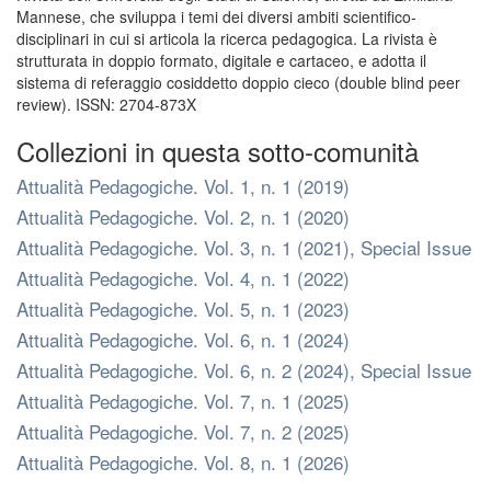
Mannese, che sviluppa i temi dei diversi ambiti scientifico-
disciplinari in cui si articola la ricerca pedagogica. La rivista è
strutturata in doppio formato, digitale e cartaceo, e adotta il
sistema di referaggio cosiddetto doppio cieco (double blind peer
review). ISSN: 2704-873X
Collezioni in questa sotto-comunità
Attualità Pedagogiche. Vol. 1, n. 1 (2019)
Attualità Pedagogiche. Vol. 2, n. 1 (2020)
Attualità Pedagogiche. Vol. 3, n. 1 (2021), Special Issue
Attualità Pedagogiche. Vol. 4, n. 1 (2022)
Attualità Pedagogiche. Vol. 5, n. 1 (2023)
Attualità Pedagogiche. Vol. 6, n. 1 (2024)
Attualità Pedagogiche. Vol. 6, n. 2 (2024), Special Issue
Attualità Pedagogiche. Vol. 7, n. 1 (2025)
Attualità Pedagogiche. Vol. 7, n. 2 (2025)
Attualità Pedagogiche. Vol. 8, n. 1 (2026)