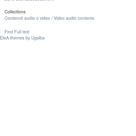
Collections
Contenuti audio o video / Video audio contents
Find Full text
EleA themes by Ugsiba